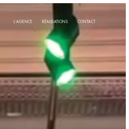
L’AGENCE
RÉALISATIONS
CONTACT