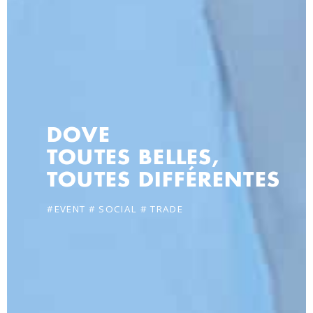
DOVE
TOUTES BELLES,
TOUTES DIFFÉRENTES
#EVENT # SOCIAL # TRADE