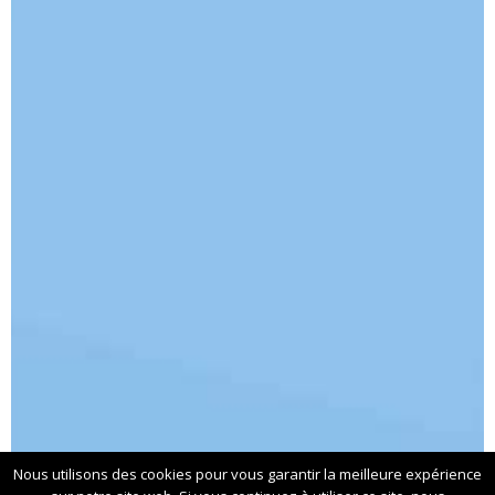
Nous utilisons des cookies pour vous garantir la meilleure expérience