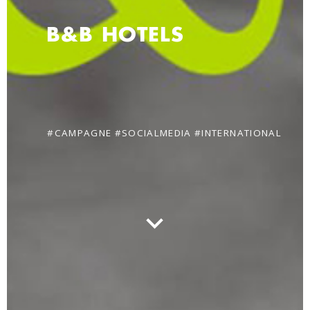
B&B HOTELS
#CAMPAGNE #SOCIALMEDIA #INTERNATIONAL